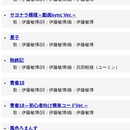
サヨナラ模様～動画sync Ver.～
歌：伊藤敏博/詞：伊藤敏博/曲：伊藤敏博
景子
歌：伊藤敏博/詞：伊藤敏博/曲：伊藤敏博
秋終記
歌：伊藤敏博/詞：伊藤敏博/曲：呉田軽穂（ユーミン）
青春18
歌：伊藤敏博/詞：伊藤敏博/曲：伊藤敏博
青春18～初心者向け簡単コードVer.～
歌：伊藤敏博/詞：伊藤敏博/曲：伊藤敏博
風色ろまんす