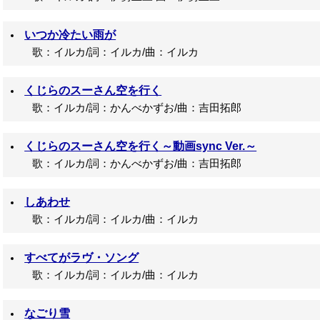
いつか冷たい雨が
歌：イルカ/詞：イルカ/曲：イルカ
くじらのスーさん空を行く
歌：イルカ/詞：かんべかずお/曲：吉田拓郎
くじらのスーさん空を行く～動画sync Ver.～
歌：イルカ/詞：かんべかずお/曲：吉田拓郎
しあわせ
歌：イルカ/詞：イルカ/曲：イルカ
すべてがラヴ・ソング
歌：イルカ/詞：イルカ/曲：イルカ
なごり雪