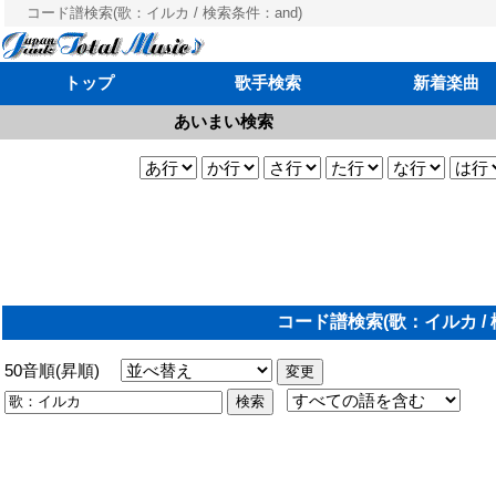
コード譜検索(歌：イルカ / 検索条件：and)
トップ
歌手検索
新着楽曲
あいまい検索
コード譜検索(歌：イルカ / 
50音順(昇順)