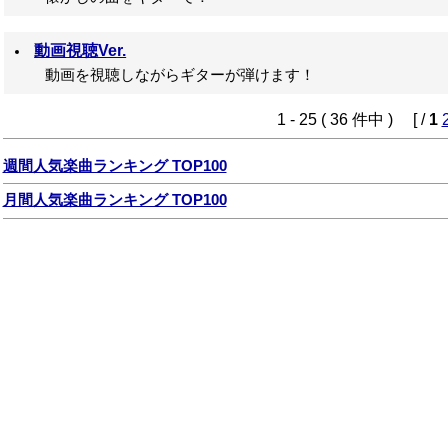
動画視聴Ver.
動画を視聴しながらギターが弾けます！
1 - 25 ( 36 件中 ) [ /
1
週間人気楽曲ランキング TOP100
月間人気楽曲ランキング TOP100