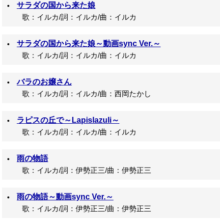
サラダの国から来た娘
歌：イルカ/詞：イルカ/曲：イルカ
サラダの国から来た娘～動画sync Ver.～
歌：イルカ/詞：イルカ/曲：イルカ
バラのお嬢さん
歌：イルカ/詞：イルカ/曲：西岡たかし
ラピスの丘で～Lapislazuli～
歌：イルカ/詞：イルカ/曲：イルカ
雨の物語
歌：イルカ/詞：伊勢正三/曲：伊勢正三
雨の物語～動画sync Ver.～
歌：イルカ/詞：伊勢正三/曲：伊勢正三